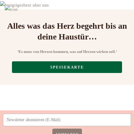
Alles was das Herz begehrt bis an
deine Haustür…
‘Es muss von Herzen kommen, was auf Herzen wirken soll.’
SPEISEKARTE
E-
Mail
Adresse