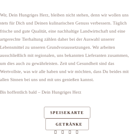
Wir, Dein Hungriges Herz, bleiben nicht stehen, denn wir wollen uns
stets für Dich und Deinen kulinarischen Genuss verbessern. Täglich
frische und gute Qualität, eine nachhaltige Landwirtschaft und eine
artgerechte Tierhaltung zählen daher bei der Auswahl unserer
Lebensmittel zu unseren Grundvoraussetzungen. Wir arbeiten
ausschließlich mit regionalen, uns bekannten Lieferanten zusammen,
um dies auch zu gewährleisten. Zeit und Gesundheit sind das
Wertvollste, was wir alle haben und wir möchten, dass Du beides mit
allen Sinnen bei uns und mit uns genießen kannst.
Bis hoffentlich bald – Dein Hungriges Herz
SPEISEKARTE
GETRÄNKE