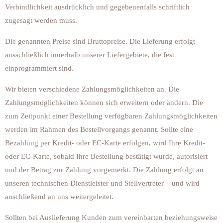
Verbindlichkeit ausdrücklich und gegebenenfalls schriftlich
zugesagt werden muss.
Die genannten Preise sind Bruttopreise. Die Lieferung erfolgt
ausschließlich innerhalb unserer Liefergebiete, die fest
einprogrammiert sind.
Wir bieten verschiedene Zahlungsmöglichkeiten an. Die
Zahlungsmöglichkeiten können sich erweitern oder ändern. Die
zum Zeitpunkt einer Bestellung verfügbaren Zahlungsmöglichkeiten
werden im Rahmen des Bestellvorgangs genannt. Sollte eine
Bezahlung per Kredit- oder EC-Karte erfolgen, wird Ihre Kredit-
oder EC-Karte, sobald Ihre Bestellung bestätigt wurde, autorisiert
und der Betrag zur Zahlung vorgemerkt. Die Zahlung erfolgt an
unseren technischen Dienstleister und Stellvertreter – und wird
anschließend an uns weitergeleitet.
Sollten bei Auslieferung Kunden zum vereinbarten beziehungsweise