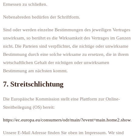
Ermessen zu schließen.
Nebenabreden bedürfen der Schriftform.
Sind oder werden einzelne Bestimmungen des jeweiligen Vertrages
unwirksam, so berührt es die Wirksamkeit des Vertrages im Ganzen
nicht. Die Parteien sind verpflichtet, die nichtige oder unwirksame
Bestimmung durch eine solche wirksame zu ersetzen, die in ihrem
wirtschaftlichen Gehalt der nichtigen oder unwirksamen
Bestimmung am nächsten kommt.
7. Streitschlichtung
Die Europäische Kommission stellt eine Plattform zur Online-
Streitbeilegung (OS) bereit:
https://ec.europa.eu/consumers/odr/main/?event=main.home2.show
.
Unsere E-Mail Adresse finden Sie oben im Impressum. Wir sind