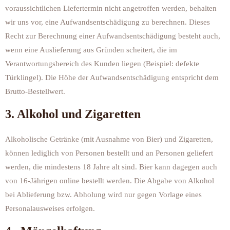
voraussichtlichen Liefertermin nicht angetroffen werden, behalten
wir uns vor, eine Aufwandsentschädigung zu berechnen. Dieses
Recht zur Berechnung einer Aufwandsentschädigung besteht auch,
wenn eine Auslieferung aus Gründen scheitert, die im
Verantwortungsbereich des Kunden liegen (Beispiel: defekte
Türklingel). Die Höhe der Aufwandsentschädigung entspricht dem
Brutto-Bestellwert.
3. Alkohol und Zigaretten
Alkoholische Getränke (mit Ausnahme von Bier) und Zigaretten,
können lediglich von Personen bestellt und an Personen geliefert
werden, die mindestens 18 Jahre alt sind. Bier kann dagegen auch
von 16-Jährigen online bestellt werden. Die Abgabe von Alkohol
bei Ablieferung bzw. Abholung wird nur gegen Vorlage eines
Personalausweises erfolgen.