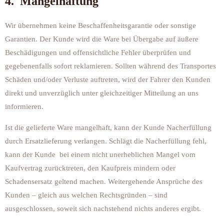
4. Mängelhaftung
Wir übernehmen keine Beschaffenheitsgarantie oder sonstige
Garantien. Der Kunde wird die Ware bei Übergabe auf äußere
Beschädigungen und offensichtliche Fehler überprüfen und
gegebenenfalls sofort reklamieren. Sollten während des Transportes
Schäden und/oder Verluste auftreten, wird der Fahrer den Kunden
direkt und unverzüglich unter gleichzeitiger Mitteilung an uns
informieren.
Ist die gelieferte Ware mangelhaft, kann der Kunde Nacherfüllung
durch Ersatzlieferung verlangen. Schlägt die Nacherfüllung fehl,
kann der Kunde bei einem nicht unerheblichen Mangel vom
Kaufvertrag zurücktreten, den Kaufpreis mindern oder
Schadensersatz geltend machen. Weitergehende Ansprüche des
Kunden – gleich aus welchen Rechtsgründen – sind
ausgeschlossen, soweit sich nachstehend nichts anderes ergibt.