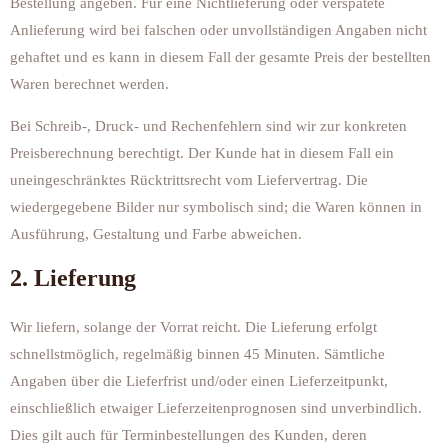
Bestellung angeben. Für eine Nichtlieferung oder verspätete
Anlieferung wird bei falschen oder unvollständigen Angaben nicht
gehaftet und es kann in diesem Fall der gesamte Preis der bestellten
Waren berechnet werden.
Bei Schreib-, Druck- und Rechenfehlern sind wir zur konkreten
Preisberechnung berechtigt. Der Kunde hat in diesem Fall ein
uneingeschränktes Rücktrittsrecht vom Liefervertrag. Die
wiedergegebene Bilder nur symbolisch sind; die Waren können in
Ausführung, Gestaltung und Farbe abweichen.
2. Lieferung
Wir liefern, solange der Vorrat reicht. Die Lieferung erfolgt
schnellstmöglich, regelmäßig binnen 45 Minuten. Sämtliche
Angaben über die Lieferfrist und/oder einen Lieferzeitpunkt,
einschließlich etwaiger Lieferzeitenprognosen sind unverbindlich.
Dies gilt auch für Terminbestellungen des Kunden, deren