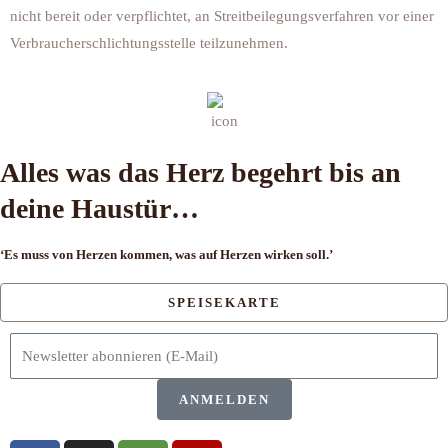
nicht bereit oder verpflichtet, an Streitbeilegungsverfahren vor einer
Verbraucherschlichtungsstelle teilzunehmen.
Alles was das Herz begehrt bis an
deine Haustür…
‘Es muss von Herzen kommen, was auf Herzen wirken soll.’
SPEISEKARTE
E-
Mail
Adresse
ANMELDEN