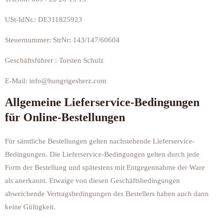
USt-IdNr.: DE311825923
Steuernummer: StrNr: 143/147/60604
Geschäftsführer : Torsten Schulz
E-Mail: info@hungrigesherz.com
Allgemeine Lieferservice-Bedingungen
für Online-Bestellungen
Für sämtliche Bestellungen gelten nachstehende Lieferservice-
Bedingungen. Die Lieferservice-Bedingungen gelten durch jede
Form der Bestellung und spätestens mit Entgegennahme der Ware
als anerkannt. Etwaige von diesen Geschäftsbedingungen
abweichende Vertragsbedingungen des Bestellers haben auch dann
keine Gültigkeit.