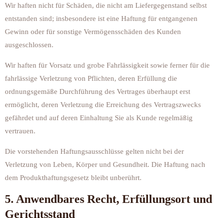
Wir haften nicht für Schäden, die nicht am Liefergegenstand selbst
entstanden sind; insbesondere ist eine Haftung für entgangenen
Gewinn oder für sonstige Vermögensschäden des Kunden
ausgeschlossen.
Wir haften für Vorsatz und grobe Fahrlässigkeit sowie ferner für die
fahrlässige Verletzung von Pflichten, deren Erfüllung die
ordnungsgemäße Durchführung des Vertrages überhaupt erst
ermöglicht, deren Verletzung die Erreichung des Vertragszwecks
gefährdet und auf deren Einhaltung Sie als Kunde regelmäßig
vertrauen.
Die vorstehenden Haftungsausschlüsse gelten nicht bei der
Verletzung von Leben, Körper und Gesundheit. Die Haftung nach
dem Produkthaftungsgesetz bleibt unberührt.
5. Anwendbares Recht, Erfüllungsort und
Gerichtsstand