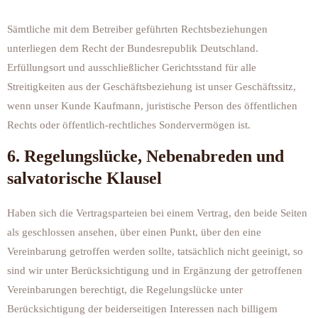
Sämtliche mit dem Betreiber geführten Rechtsbeziehungen
unterliegen dem Recht der Bundesrepublik Deutschland.
Erfüllungsort und ausschließlicher Gerichtsstand für alle
Streitigkeiten aus der Geschäftsbeziehung ist unser Geschäftssitz,
wenn unser Kunde Kaufmann, juristische Person des öffentlichen
Rechts oder öffentlich-rechtliches Sondervermögen ist.
6. Regelungslücke, Nebenabreden und
salvatorische Klausel
Haben sich die Vertragsparteien bei einem Vertrag, den beide Seiten
als geschlossen ansehen, über einen Punkt, über den eine
Vereinbarung getroffen werden sollte, tatsächlich nicht geeinigt, so
sind wir unter Berücksichtigung und in Ergänzung der getroffenen
Vereinbarungen berechtigt, die Regelungslücke unter
Berücksichtigung der beiderseitigen Interessen nach billigem