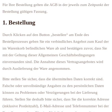
Für Ihre Bestellung gelten die AGB in der jeweils zum Zeitpunkt der
Bestellung gültigen Fassung.
1. Bestellung
Durch Klicken auf den Button „bestellen“ am Ende des
Bestellprozesses geben Sie ein verbindliches Angebot zum Kauf der
im Warenkorb befindlichen Ware ab und bestätigen zuvor, dass Sie
mit der Geltung dieser Allgemeinen Geschäftsbedingungen
einverstanden sind. Die Annahme dieses Vertragsangebotes wird
durch Auslieferung der Ware angenommen.
Bitte stellen Sie sicher, dass die übermittelten Daten korrekt sind.
Falsche oder unvollständige Angaben zu den persönlichen Daten
können zu Problemen oder Verzögerungen bei der Lieferung
führen. Stellen Sie deshalb bitte sicher, dass Sie die korrekte Adresse
(inklusive Postleitzahl), E-Mail-Adresse und Telefonnummer bei der