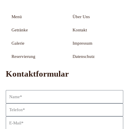
Menü
Über Uns
Getränke
Kontakt
Galerie
Impressum
Reservierung
Datenschutz
Kontaktformular
Name
Telefon
E-
Mail