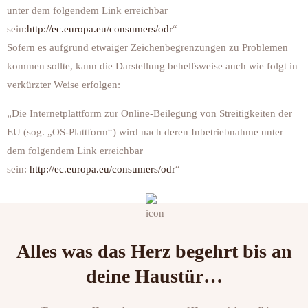
unter dem folgendem Link erreichbar
sein:
http://ec.europa.eu/consumers/odr
“
Sofern es aufgrund etwaiger Zeichenbegrenzungen zu Problemen
kommen sollte, kann die Darstellung behelfsweise auch wie folgt in
verkürzter Weise erfolgen:
„Die Internetplattform zur Online-Beilegung von Streitigkeiten der
EU (sog. „OS-Plattform“) wird nach deren Inbetriebnahme unter
dem folgendem Link erreichbar
sein:
http://ec.europa.eu/consumers/odr
“
Alles was das Herz begehrt bis an
deine Haustür…