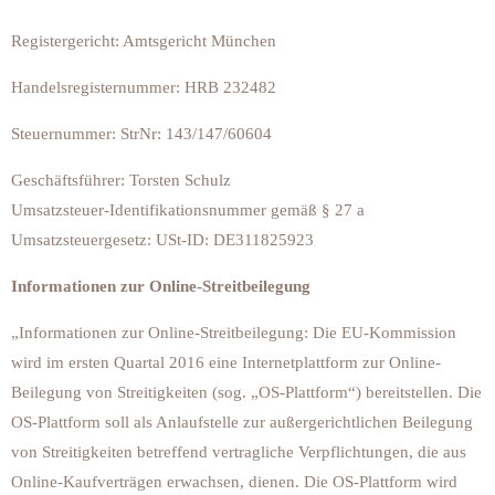
Registergericht: Amtsgericht München
Handelsregisternummer: HRB 232482
Steuernummer: StrNr: 143/147/60604
Geschäftsführer: Torsten Schulz
Umsatzsteuer-Identifikationsnummer gemäß § 27 a
Umsatzsteuergesetz: USt-ID: DE311825923
Informationen zur Online-Streitbeilegung
„Informationen zur Online-Streitbeilegung: Die EU-Kommission
wird im ersten Quartal 2016 eine Internetplattform zur Online-
Beilegung von Streitigkeiten (sog. „OS-Plattform“) bereitstellen. Die
OS-Plattform soll als Anlaufstelle zur außergerichtlichen Beilegung
von Streitigkeiten betreffend vertragliche Verpflichtungen, die aus
Online-Kaufverträgen erwachsen, dienen. Die OS-Plattform wird